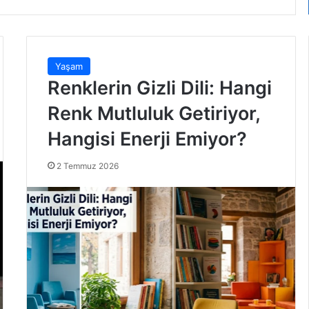
Yaşam
Renklerin Gizli Dili: Hangi
Renk Mutluluk Getiriyor,
Hangisi Enerji Emiyor?
2 Temmuz 2026