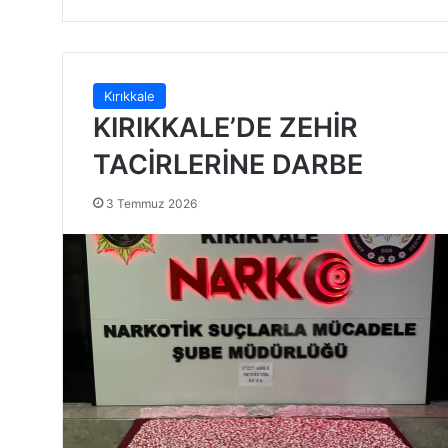
Kırıkkale
KIRIKKALE’DE ZEHİR
TACİRLERİNE DARBE
3 Temmuz 2026