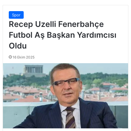
Spor
Recep Uzelli Fenerbahçe
Futbol Aş Başkan Yardımcısı
Oldu
16 Ekim 2025