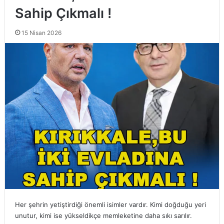
Sahip Çıkmalı !
15 Nisan 2026
Her şehrin yetiştirdiği önemli isimler vardır. Kimi doğduğu yeri
unutur, kimi ise yükseldikçe memleketine daha sıkı sarılır.