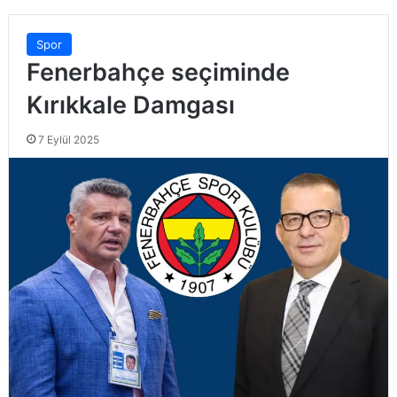
Spor
Fenerbahçe seçiminde
Kırıkkale Damgası
7 Eylül 2025