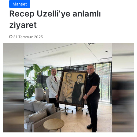
Manşet
Recep Uzelli’ye anlamlı
ziyaret
31 Temmuz 2025