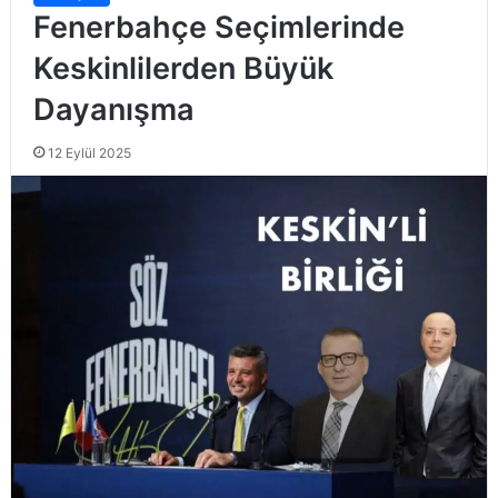
Fenerbahçe Seçimlerinde
Keskinlilerden Büyük
Dayanışma
12 Eylül 2025