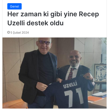
Genel
Her zaman ki gibi yine Recep
Uzelli destek oldu
5 Şubat 2024