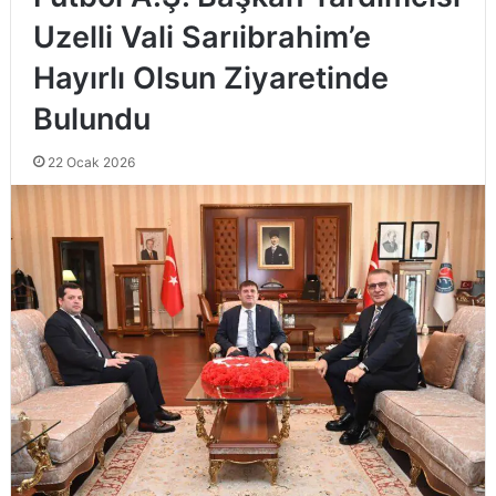
Uzelli Vali Sarıibrahim’e
Hayırlı Olsun Ziyaretinde
Bulundu
22 Ocak 2026