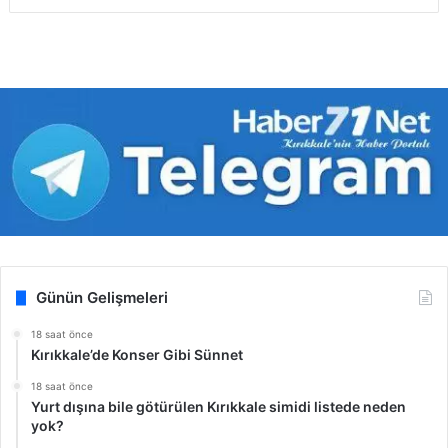
Günün Gelişmeleri
18 saat önce
Kırıkkale’de Konser Gibi Sünnet
18 saat önce
Yurt dışına bile götürülen Kırıkkale simidi listede neden
yok?