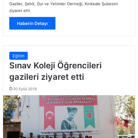
Gaziler, Şehit, Dul ve Yetimler Derneği, Kırıkkale Şubesini
ziyaret etti.
Haberin Detayı
Eğitim
Sınav Koleji Öğrencileri
gazileri ziyaret etti
20 Eylül 2018