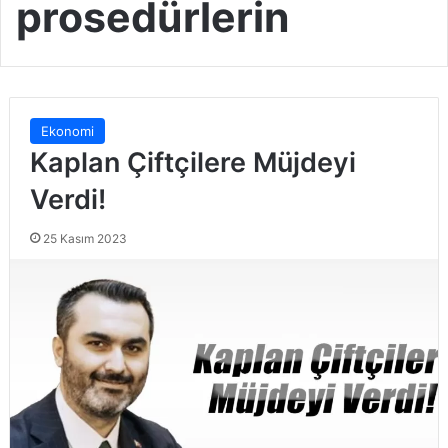
prosedürlerin
Ekonomi
Kaplan Çiftçilere Müjdeyi
Verdi!
25 Kasım 2023