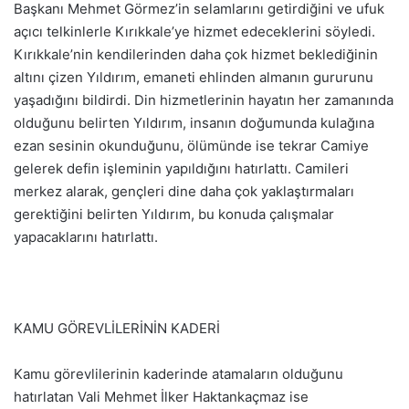
Başkanı Mehmet Görmez’in selamlarını getirdiğini ve ufuk
açıcı telkinlerle Kırıkkale’ye hizmet edeceklerini söyledi.
Kırıkkale’nin kendilerinden daha çok hizmet beklediğinin
altını çizen Yıldırım, emaneti ehlinden almanın gururunu
yaşadığını bildirdi. Din hizmetlerinin hayatın her zamanında
olduğunu belirten Yıldırım, insanın doğumunda kulağına
ezan sesinin okunduğunu, ölümünde ise tekrar Camiye
gelerek defin işleminin yapıldığını hatırlattı. Camileri
merkez alarak, gençleri dine daha çok yaklaştırmaları
gerektiğini belirten Yıldırım, bu konuda çalışmalar
yapacaklarını hatırlattı.
KAMU GÖREVLİLERİNİN KADERİ
Kamu görevlilerinin kaderinde atamaların olduğunu
hatırlatan Vali Mehmet İlker Haktankaçmaz ise