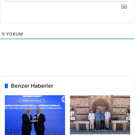
0
YORUM
Benzer Haberler