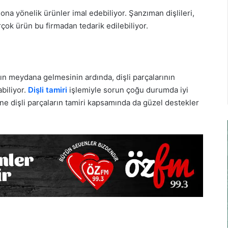
ona yönelik ürünler imal edebiliyor. Şanzıman dişlileri,
birçok ürün bu firmadan tedarik edilebiliyor.
rın meydana gelmesinin ardında, dişli parçalarının
biliyor.
Dişli tamiri
işlemiyle sorun çoğu durumda iyi
ne dişli parçaların tamiri kapsamında da güzel destekler