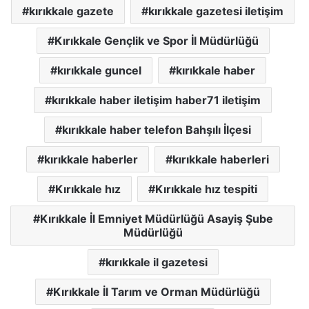
kırıkkale gazete
kırıkkale gazetesi iletişim
Kırıkkale Gençlik ve Spor İl Müdürlüğü
kırıkkale guncel
kırıkkale haber
kırıkkale haber iletişim haber71 iletişim
kırıkkale haber telefon Bahşılı İlçesi
kırıkkale haberler
kırıkkale haberleri
Kırıkkale hız
Kırıkkale hız tespiti
Kırıkkale İl Emniyet Müdürlüğü Asayiş Şube
Müdürlüğü
kırıkkale il gazetesi
Kırıkkale İl Tarım ve Orman Müdürlüğü