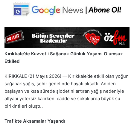
Kırıkkale’de Kuvvetli Sağanak Günlük Yaşamı Olumsuz
Etkiledi
KIRIKKALE (21 Mayıs 2026) — Kırıkkale’de etkili olan yoğun
sağanak yağış, şehir genelinde hayatı aksattı. Aniden
başlayan ve kısa sürede şiddetini artıran yağış nedeniyle
altyapı yetersiz kalırken, cadde ve sokaklarda büyük su
birikintileri oluştu.
Trafikte Aksamalar Yaşandı