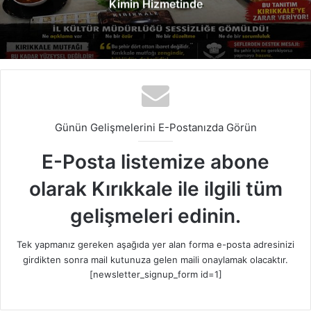
Kimin Hizmetinde
Günün Gelişmelerini E-Postanızda Görün
E-Posta listemize abone
olarak Kırıkkale ile ilgili tüm
gelişmeleri edinin.
Tek yapmanız gereken aşağıda yer alan forma e-posta adresinizi
girdikten sonra mail kutunuza gelen maili onaylamak olacaktır.
[newsletter_signup_form id=1]