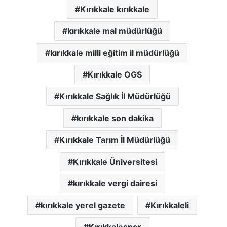
Kırıkkale kırıkkale
kırıkkale mal müdürlüğü
kırıkkale milli eğitim il müdürlüğü
Kırıkkale OGS
Kırıkkale Sağlık İl Müdürlüğü
kırıkkale son dakika
Kırıkkale Tarım İl Müdürlüğü
Kırıkkale Üniversitesi
kırıkkale vergi dairesi
kırıkkale yerel gazete
Kırıkkaleli