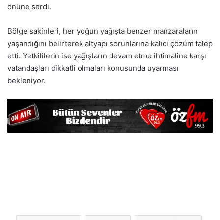
önüne serdi.
Bölge sakinleri, her yoğun yağışta benzer manzaraların
yaşandığını belirterek altyapı sorunlarına kalıcı çözüm talep
etti. Yetkililerin ise yağışların devam etme ihtimaline karşı
vatandaşları dikkatli olmaları konusunda uyarması
bekleniyor.