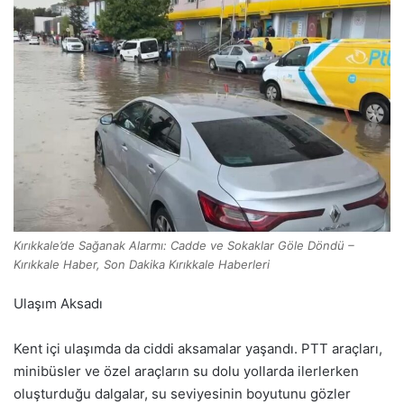
Kırıkkale’de Sağanak Alarmı: Cadde ve Sokaklar Göle Döndü –
Kırıkkale Haber, Son Dakika Kırıkkale Haberleri
Ulaşım Aksadı
Kent içi ulaşımda da ciddi aksamalar yaşandı. PTT araçları,
minibüsler ve özel araçların su dolu yollarda ilerlerken
oluşturduğu dalgalar, su seviyesinin boyutunu gözler