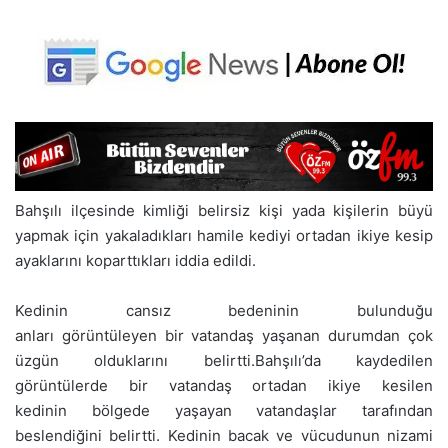
Bahşılı ilçesinde kimliği belirsiz kişi yada kişilerin büyü
yapmak için yakaladıkları hamile kediyi ortadan ikiye kesip
ayaklarını koparttıkları iddia edildi.
Kedinin cansız bedeninin bulunduğu
anları görüntüleyen bir vatandaş yaşanan durumdan çok
üzgün olduklarını belirtti.Bahşılı’da kaydedilen
görüntülerde bir vatandaş ortadan ikiye kesilen
kedinin bölgede yaşayan vatandaşlar tarafından
beslendiğini belirtti. Kedinin bacak ve vücudunun nizami