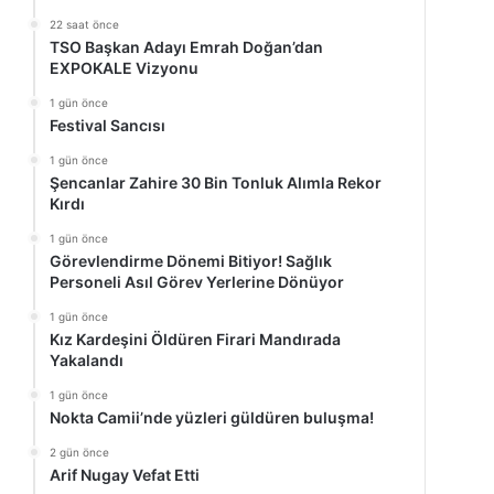
22 saat önce
TSO Başkan Adayı Emrah Doğan’dan
EXPOKALE Vizyonu
1 gün önce
Festival Sancısı
1 gün önce
Şencanlar Zahire 30 Bin Tonluk Alımla Rekor
Kırdı
1 gün önce
Görevlendirme Dönemi Bitiyor! Sağlık
Personeli Asıl Görev Yerlerine Dönüyor
1 gün önce
Kız Kardeşini Öldüren Firari Mandırada
Yakalandı
1 gün önce
Nokta Camii’nde yüzleri güldüren buluşma!
2 gün önce
Arif Nugay Vefat Etti