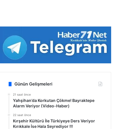
Günün Gelişmeleri
21 saat önce
Yahşihan’da Korkutan Çökme! Bayraktepe
Alarm Veriyor (Video-Haber)
22 saat önce
Kırşehir Kültürü İle Türkiyeye Ders Veriyor
Kırıkkale İse Hala Seyrediyor !!!