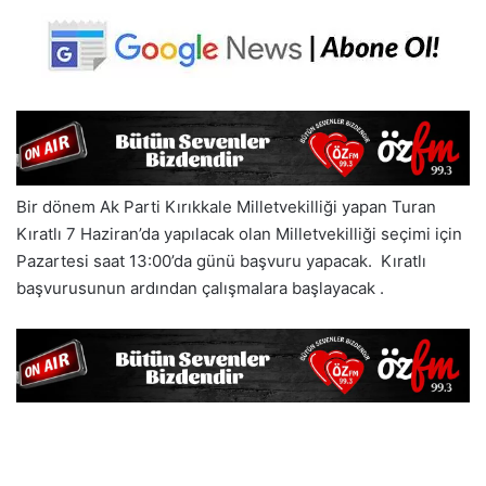
Bir dönem Ak Parti Kırıkkale Milletvekilliği yapan Turan
Kıratlı 7 Haziran’da yapılacak olan Milletvekilliği seçimi için
Pazartesi saat 13:00’da günü başvuru yapacak. Kıratlı
başvurusunun ardından çalışmalara başlayacak .