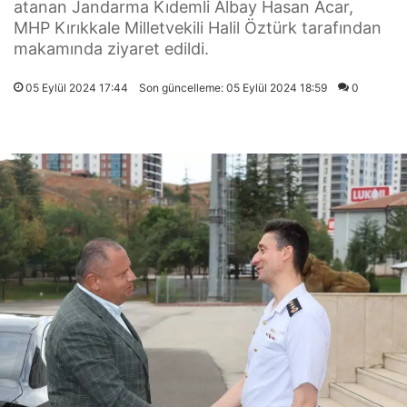
atanan Jandarma Kıdemli Albay Hasan Acar,
MHP Kırıkkale Milletvekili Halil Öztürk tarafından
makamında ziyaret edildi.
05 Eylül 2024 17:44
Son güncelleme: 05 Eylül 2024 18:59
0