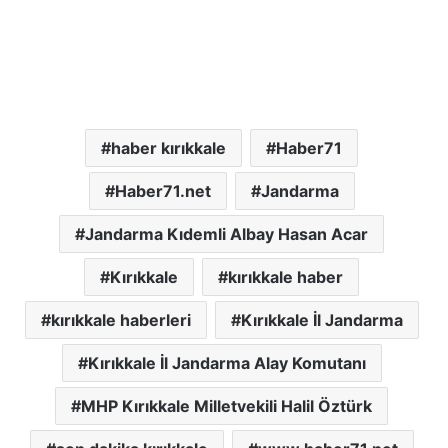
haber kırıkkale
Haber71
Haber71.net
Jandarma
Jandarma Kıdemli Albay Hasan Acar
Kırıkkale
kırıkkale haber
kırıkkale haberleri
Kırıkkale İl Jandarma
Kırıkkale İl Jandarma Alay Komutanı
MHP Kırıkkale Milletvekili Halil Öztürk