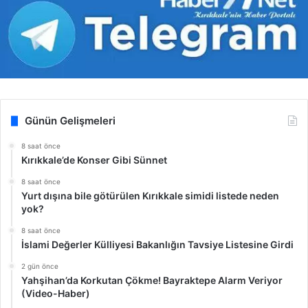
Günün Gelişmeleri
8 saat önce
Kırıkkale’de Konser Gibi Sünnet
8 saat önce
Yurt dışına bile götürülen Kırıkkale simidi listede neden
yok?
8 saat önce
İslami Değerler Külliyesi Bakanlığın Tavsiye Listesine Girdi
2 gün önce
Yahşihan’da Korkutan Çökme! Bayraktepe Alarm Veriyor
(Video-Haber)