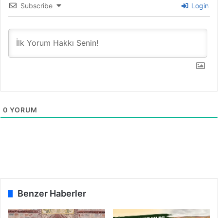
Subscribe
Login
0
YORUM
Benzer Haberler