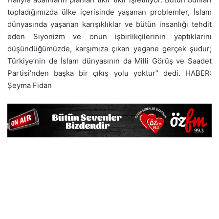
topladığımızda ülke içerisinde yaşanan problemler, İslam
dünyasında yaşanan karışıklıklar ve bütün insanlığı tehdit
eden Siyonizm ve onun işbirlikçilerinin yaptıklarını
düşündüğümüzde, karşımıza çıkan yegane gerçek şudur;
Türkiye’nin de İslam dünyasının da Milli Görüş ve Saadet
Partisi’nden başka bir çıkış yolu yoktur” dedi. HABER:
Şeyma Fidan