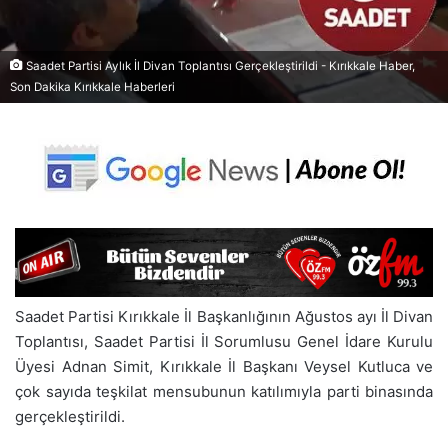
Saadet Partisi Aylık İl Divan Toplantısı Gerçekleştirildi - Kırıkkale Haber,
Son Dakika Kırıkkale Haberleri
Saadet Partisi Kırıkkale İl Başkanlığının Ağustos ayı İl Divan
Toplantısı, Saadet Partisi İl Sorumlusu Genel İdare Kurulu
Üyesi Adnan Simit, Kırıkkale İl Başkanı Veysel Kutluca ve
çok sayıda teşkilat mensubunun katılımıyla parti binasında
gerçekleştirildi.