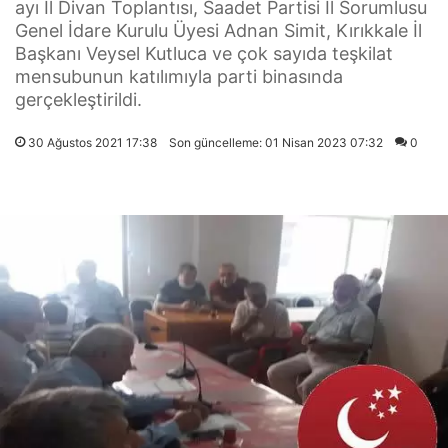
ayı İl Divan Toplantısı, Saadet Partisi İl Sorumlusu
Genel İdare Kurulu Üyesi Adnan Simit, Kırıkkale İl
Başkanı Veysel Kutluca ve çok sayıda teşkilat
mensubunun katılımıyla parti binasında
gerçekleştirildi.
30 Ağustos 2021 17:38
Son güncelleme: 01 Nisan 2023 07:32
0