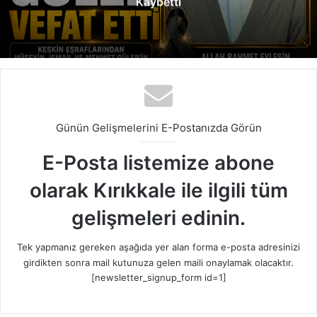
Kaybetti
Günün Gelişmelerini E-Postanızda Görün
E-Posta listemize abone
olarak Kırıkkale ile ilgili tüm
gelişmeleri edinin.
Tek yapmanız gereken aşağıda yer alan forma e-posta adresinizi
girdikten sonra mail kutunuza gelen maili onaylamak olacaktır.
[newsletter_signup_form id=1]