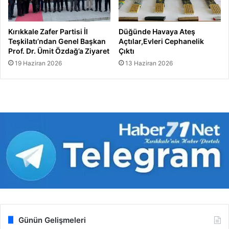
Kırıkkale Zafer Partisi İl
Düğünde Havaya Ateş
Teşkilatı’ndan Genel Başkan
Açtılar,Evleri Cephanelik
Prof. Dr. Ümit Özdağ’a Ziyaret
Çıktı
19 Haziran 2026
13 Haziran 2026
Günün Gelişmeleri