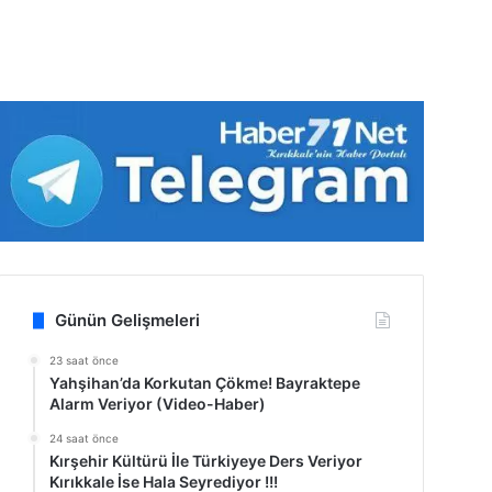
Günün Gelişmeleri
23 saat önce
Yahşihan’da Korkutan Çökme! Bayraktepe
Alarm Veriyor (Video-Haber)
24 saat önce
Kırşehir Kültürü İle Türkiyeye Ders Veriyor
Kırıkkale İse Hala Seyrediyor !!!