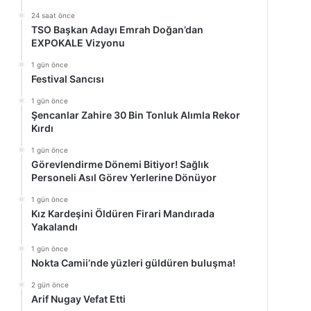
24 saat önce
TSO Başkan Adayı Emrah Doğan’dan
EXPOKALE Vizyonu
1 gün önce
Festival Sancısı
1 gün önce
Şencanlar Zahire 30 Bin Tonluk Alımla Rekor
Kırdı
1 gün önce
Görevlendirme Dönemi Bitiyor! Sağlık
Personeli Asıl Görev Yerlerine Dönüyor
1 gün önce
Kız Kardeşini Öldüren Firari Mandırada
Yakalandı
1 gün önce
Nokta Camii’nde yüzleri güldüren buluşma!
2 gün önce
Arif Nugay Vefat Etti