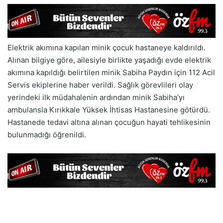
Elektrik akımına kapılan minik çocuk hastaneye kaldırıldı.
Alınan bilgiye göre, ailesiyle birlikte yaşadığı evde elektrik
akımına kapıldığı belirtilen minik Sabiha Paydın için 112 Acil
Servis ekiplerine haber verildi. Sağlık görevlileri olay
yerindeki ilk müdahalenin ardından minik Sabiha’yı
ambulansla Kırıkkale Yüksek İhtisas Hastanesine götürdü.
Hastanede tedavi altına alınan çocuğun hayati tehlikesinin
bulunmadığı öğrenildi.