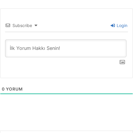
Subscribe
Login
0
YORUM