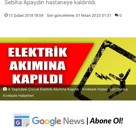
Sebiha Apaydın hastaneye kaldırıldı.
13 Şubat 2019 18:59
Son güncelleme: 01 Nisan 2023 01:31
0
4 Yaşındaki Çocuk Elektrik Akımına Kapıldı - Kırıkkale Haber, Son Dakika
Kırıkkale Haberleri