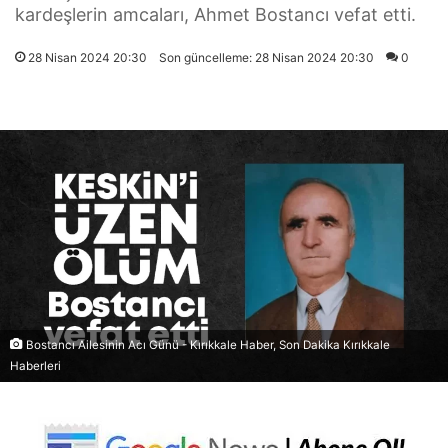
kardeşlerin amcaları, Ahmet Bostancı vefat etti.
28 Nisan 2024 20:30
Son güncelleme: 28 Nisan 2024 20:30
0
Bostancı Ailesinin Acı Günü - Kırıkkale Haber, Son Dakika Kırıkkale
Haberleri