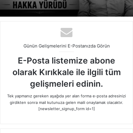
Günün Gelişmelerini E-Postanızda Görün
E-Posta listemize abone
olarak Kırıkkale ile ilgili tüm
gelişmeleri edinin.
Tek yapmanız gereken aşağıda yer alan forma e-posta adresinizi
girdikten sonra mail kutunuza gelen maili onaylamak olacaktır.
[newsletter_signup_form id=1]