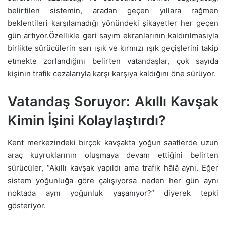
belirtilen sistemin, aradan geçen yıllara rağmen
beklentileri karşılamadığı yönündeki şikayetler her geçen
gün artıyor.Özellikle geri sayım ekranlarının kaldırılmasıyla
birlikte sürücülerin sarı ışık ve kırmızı ışık geçişlerini takip
etmekte zorlandığını belirten vatandaşlar, çok sayıda
kişinin trafik cezalarıyla karşı karşıya kaldığını öne sürüyor.
Vatandaş Soruyor: Akıllı Kavşak
Kimin İşini Kolaylaştırdı?
Kent merkezindeki birçok kavşakta yoğun saatlerde uzun
araç kuyruklarının oluşmaya devam ettiğini belirten
sürücüler, “Akıllı kavşak yapıldı ama trafik hâlâ aynı. Eğer
sistem yoğunluğa göre çalışıyorsa neden her gün aynı
noktada aynı yoğunluk yaşanıyor?” diyerek tepki
gösteriyor.