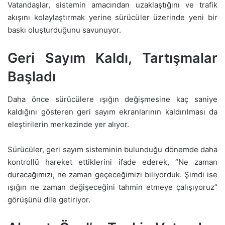
Vatandaşlar, sistemin amacından uzaklaştığını ve trafik
akışını kolaylaştırmak yerine sürücüler üzerinde yeni bir
baskı oluşturduğunu savunuyor.
Geri Sayım Kaldı, Tartışmalar
Başladı
Daha önce sürücülere ışığın değişmesine kaç saniye
kaldığını gösteren geri sayım ekranlarının kaldırılması da
eleştirilerin merkezinde yer alıyor.
Sürücüler, geri sayım sisteminin bulunduğu dönemde daha
kontrollü hareket ettiklerini ifade ederek, “Ne zaman
duracağımızı, ne zaman geçeceğimizi biliyorduk. Şimdi ise
ışığın ne zaman değişeceğini tahmin etmeye çalışıyoruz”
görüşünü dile getiriyor.