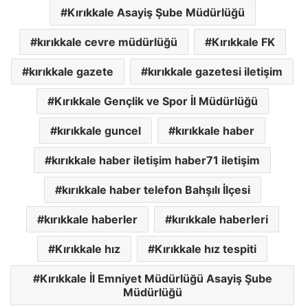
Kırıkkale Asayiş Şube Müdürlüğü
kırıkkale cevre müdürlüğü
Kırıkkale FK
kırıkkale gazete
kırıkkale gazetesi iletişim
Kırıkkale Gençlik ve Spor İl Müdürlüğü
kırıkkale guncel
kırıkkale haber
kırıkkale haber iletişim haber71 iletişim
kırıkkale haber telefon Bahşılı İlçesi
kırıkkale haberler
kırıkkale haberleri
Kırıkkale hız
Kırıkkale hız tespiti
Kırıkkale İl Emniyet Müdürlüğü Asayiş Şube
Müdürlüğü