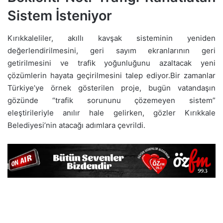
Sistem İsteniyor
Kırıkkaleliler, akıllı kavşak sisteminin yeniden
değerlendirilmesini, geri sayım ekranlarının geri
getirilmesini ve trafik yoğunluğunu azaltacak yeni
çözümlerin hayata geçirilmesini talep ediyor.Bir zamanlar
Türkiye’ye örnek gösterilen proje, bugün vatandaşın
gözünde “trafik sorununu çözemeyen sistem”
eleştirileriyle anılır hale gelirken, gözler Kırıkkale
Belediyesi’nin atacağı adımlara çevrildi.