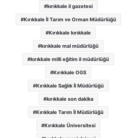
kırıkkale il gazetesi
Kırıkkale İl Tarım ve Orman Müdürlüğü
Kırıkkale kırıkkale
kırıkkale mal müdürlüğü
kırıkkale milli eğitim il müdürlüğü
Kırıkkale OGS
Kırıkkale Sağlık İl Müdürlüğü
kırıkkale son dakika
Kırıkkale Tarım İl Müdürlüğü
Kırıkkale Üniversitesi