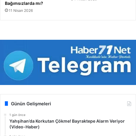
Bağımsızlarda mı?
11 Nisan 2026
Günün Gelişmeleri
1 gün önce
Yahşihan’da Korkutan Çökme! Bayraktepe Alarm Veriyor
(Video-Haber)