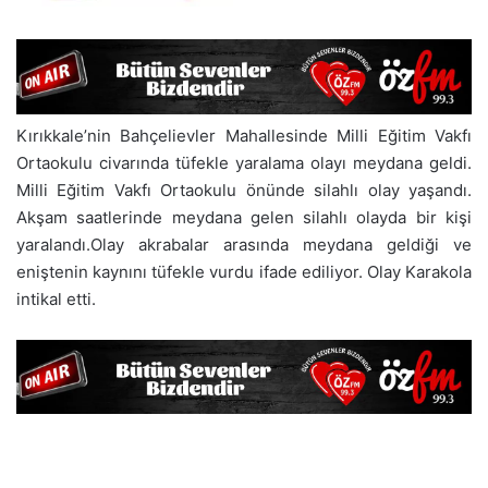
Kırıkkale’nin Bahçelievler Mahallesinde Milli Eğitim Vakfı
Ortaokulu civarında tüfekle yaralama olayı meydana geldi.
Milli Eğitim Vakfı Ortaokulu önünde silahlı olay yaşandı.
Akşam saatlerinde meydana gelen silahlı olayda bir kişi
yaralandı.Olay akrabalar arasında meydana geldiği ve
eniştenin kaynını tüfekle vurdu ifade ediliyor. Olay Karakola
intikal etti.