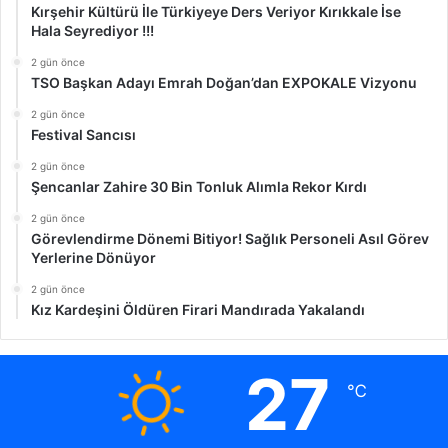
Kırşehir Kültürü İle Türkiyeye Ders Veriyor Kırıkkale İse
Hala Seyrediyor !!!
2 gün önce
TSO Başkan Adayı Emrah Doğan’dan EXPOKALE Vizyonu
2 gün önce
Festival Sancısı
2 gün önce
Şencanlar Zahire 30 Bin Tonluk Alımla Rekor Kırdı
2 gün önce
Görevlendirme Dönemi Bitiyor! Sağlık Personeli Asıl Görev
Yerlerine Dönüyor
2 gün önce
Kız Kardeşini Öldüren Firari Mandırada Yakalandı
27
℃