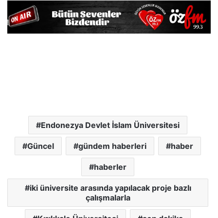
Endonezya Devlet İslam Üniversitesi
Güncel
gündem haberleri
haber
haberler
iki üniversite arasında yapılacak proje bazlı
çalışmalarla