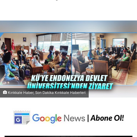
Kırıkkale Haber, Son Dakika Kırıkkale Haberleri