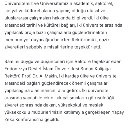
Üniversitemiz ve Üniversitemizin akademik, sektörel,
sosyal ve kültürel alanda yapmış olduğu ulusal ve
uluslararası çalışmaları hakkında bilgi verdi. İki ülke
arasındaki tarihi ve kültürel bağları, iki üniversite arasında
yapılacak proje bazlı çalışmalarla güçlendirmekten
memnuniyet duyacağını belirten Rektörümüz, nazik
ziyaretleri sebebiyle misafirlerine teşekkür etti.
Samimi duygu ve düşünceleri için Rektöre teşekkür eden
Endonezya Devlet İslam Üniversitesi Sunan Kalijaga
Rektörü Prof. Dr. Al Makin, iki kardeş ülke ve üniversite
arasındaki bağları güçlendirecek önemli çalışmalar
yapılacağına olan inancını dile getirdi. İki üniversite
arasında yapılabilecek ortak çalışmaların görüşüldüğü
ziyaret sonrasında dekan, yüksekokul ve meslek
yüksekokulu müdürlerimizin katılımıyla gerçekleşen Yapay
Zeka Konferansı’na geçildi.