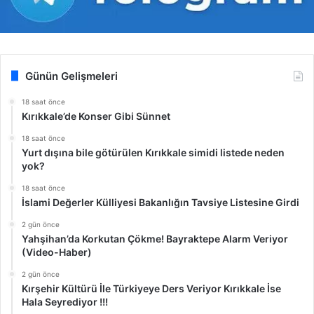
Günün Gelişmeleri
18 saat önce
Kırıkkale’de Konser Gibi Sünnet
18 saat önce
Yurt dışına bile götürülen Kırıkkale simidi listede neden
yok?
18 saat önce
İslami Değerler Külliyesi Bakanlığın Tavsiye Listesine Girdi
2 gün önce
Yahşihan’da Korkutan Çökme! Bayraktepe Alarm Veriyor
(Video-Haber)
2 gün önce
Kırşehir Kültürü İle Türkiyeye Ders Veriyor Kırıkkale İse
Hala Seyrediyor !!!