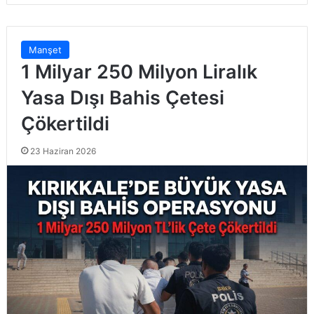
Manşet
1 Milyar 250 Milyon Liralık
Yasa Dışı Bahis Çetesi
Çökertildi
23 Haziran 2026