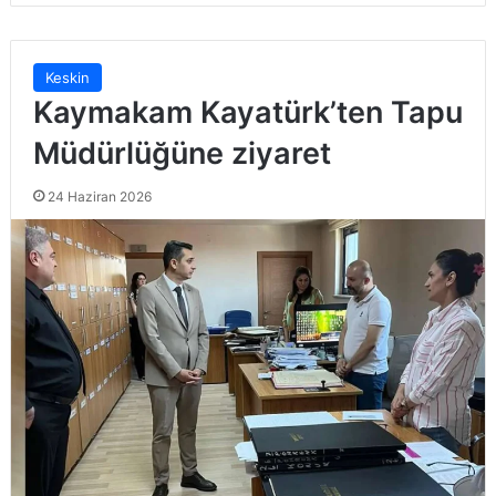
Keskin
Kaymakam Kayatürk’ten Tapu
Müdürlüğüne ziyaret
24 Haziran 2026