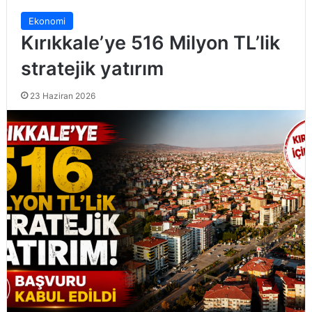
Ekonomi
Kırıkkale’ye 516 Milyon TL’lik
stratejik yatırım
23 Haziran 2026