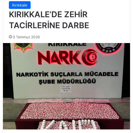
Kırıkkale
KIRIKKALE’DE ZEHİR
TACİRLERİNE DARBE
3 Temmuz 2026