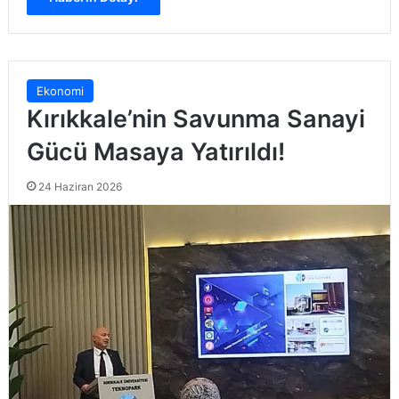
Ekonomi
Kırıkkale’nin Savunma Sanayi
Gücü Masaya Yatırıldı!
24 Haziran 2026