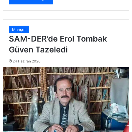
Manşet
SAM-DER’de Erol Tombak
Güven Tazeledi
24 Haziran 2026