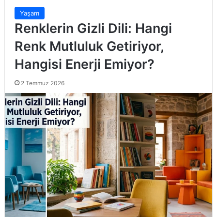
Yaşam
Renklerin Gizli Dili: Hangi
Renk Mutluluk Getiriyor,
Hangisi Enerji Emiyor?
2 Temmuz 2026