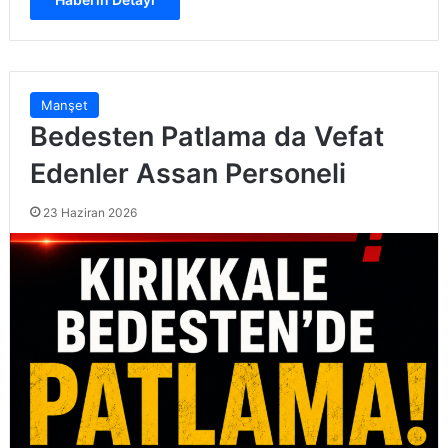
Manşet
Bedesten Patlama da Vefat
Edenler Assan Personeli
23 Haziran 2026