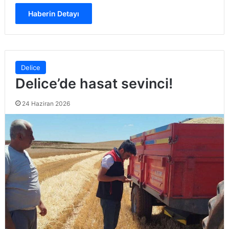
Haberin Detayı
Delice
Delice’de hasat sevinci!
24 Haziran 2026