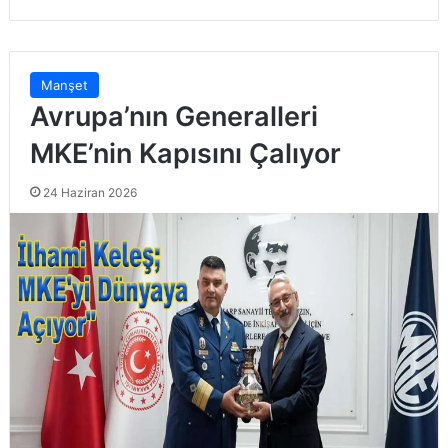
Manşet
Avrupa’nın Generalleri
MKE’nin Kapısını Çalıyor
24 Haziran 2026