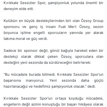
Kırıkkale Sessizler Spor, şampiyonluk yolunda önemli bir
deneyim elde etti.
Kulübün en büyük destekçilerinden biri olan Özsoy Group
sponsoru ve genç iş insanı Fuat Mert Özsoy, sezon
boyunca işitme engelli sporcuların yanında yer alarak
takıma moral ve güç verdi.
Sadece bir sponsor değil, gönül bağıyla hareket eden bir
destekçi olarak dikkat çeken Özsoy, sporculara olan
desteğini yeni sezonda da sürdüreceğini belirterek:
“Bu mücadele burada bitmedi. Kırıkkale Sessizler Spor’un
başarısına inanıyoruz. Yeni sezonda daha güçlü
hazırlanacağız ve hedefimiz şampiyonluk olacak.” dedi.
Kırıkkale Sessizler Spor’un ortaya koyduğu mücadele,
engellerin değil azmin konuştuğu bir başarı hikâyesi olarak