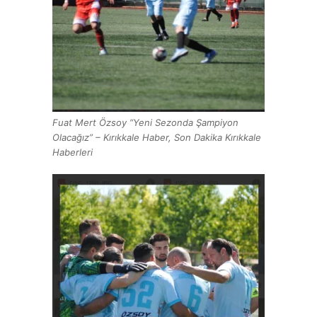
Fuat Mert Özsoy “Yeni Sezonda Şampiyon
Olacağız” – Kırıkkale Haber, Son Dakika Kırıkkale
Haberleri