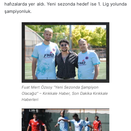
hafızalarda yer aldı. Yeni sezonda hedef ise 1. Lig yolunda
şampiyonluk.
Fuat Mert Özsoy “Yeni Sezonda Şampiyon
Olacağız” – Kırıkkale Haber, Son Dakika Kırıkkale
Haberleri