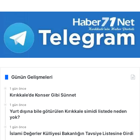
Günün Gelişmeleri
1 gün önce
Kırıkkale’de Konser Gibi Sünnet
1 gün önce
Yurt dışına bile götürülen Kırıkkale simidi listede neden
yok?
1 gün önce
İslami Değerler Külliyesi Bakanlığın Tavsiye Listesine Girdi