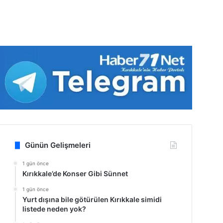
Günün Gelişmeleri
1 gün önce
Kırıkkale’de Konser Gibi Sünnet
1 gün önce
Yurt dışına bile götürülen Kırıkkale simidi
listede neden yok?