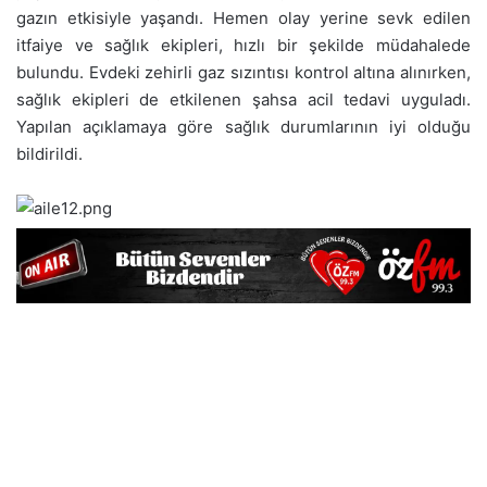
gazın etkisiyle yaşandı. Hemen olay yerine sevk edilen
itfaiye ve sağlık ekipleri, hızlı bir şekilde müdahalede
bulundu. Evdeki zehirli gaz sızıntısı kontrol altına alınırken,
sağlık ekipleri de etkilenen şahsa acil tedavi uyguladı.
Yapılan açıklamaya göre sağlık durumlarının iyi olduğu
bildirildi.