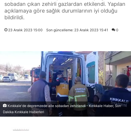
sobadan çıkan zehirli gazlardan etkilendi. Yapılan
açıklamaya göre sağlık durumlarının iyi olduğu
bildirildi.
23 Aralık 2023 15:00
Son güncelleme: 23 Aralık 2023 15:41
0
Kırıkkale'de depremzede aile sobadan zehirlendi - Kırıkkale Haber, Son
Dakika Kırıkkale Haberleri