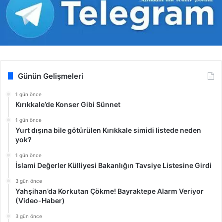
Günün Gelişmeleri
1 gün önce
Kırıkkale’de Konser Gibi Sünnet
1 gün önce
Yurt dışına bile götürülen Kırıkkale simidi listede neden
yok?
1 gün önce
İslami Değerler Külliyesi Bakanlığın Tavsiye Listesine Girdi
3 gün önce
Yahşihan’da Korkutan Çökme! Bayraktepe Alarm Veriyor
(Video-Haber)
3 gün önce