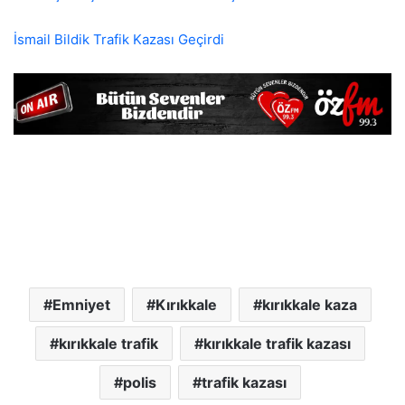
İsmail Bildik Trafik Kazası Geçirdi
Emniyet
Kırıkkale
kırıkkale kaza
kırıkkale trafik
kırıkkale trafik kazası
polis
trafik kazası