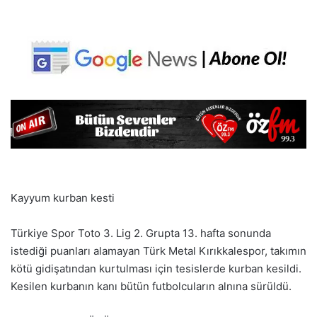
Kayyum kurban kesti
Türkiye Spor Toto 3. Lig 2. Grupta 13. hafta sonunda
istediği puanları alamayan Türk Metal Kırıkkalespor, takımın
kötü gidişatından kurtulması için tesislerde kurban kesildi.
Kesilen kurbanın kanı bütün futbolcuların alnına sürüldü.