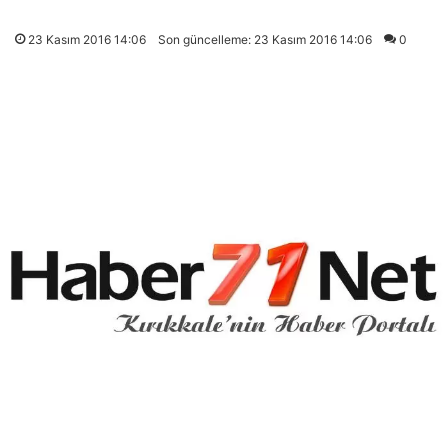
23 Kasım 2016 14:06
Son güncelleme: 23 Kasım 2016 14:06
0