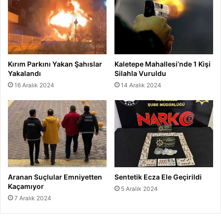
Kırım Parkını Yakan Şahıslar
Kaletepe Mahallesi’nde 1 Kişi
Yakalandı
Silahla Vuruldu
16 Aralık 2024
14 Aralık 2024
Aranan Suçlular Emniyetten
Sentetik Ecza Ele Geçirildi
Kaçamıyor
5 Aralık 2024
7 Aralık 2024