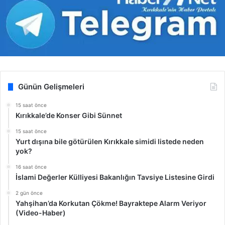
Günün Gelişmeleri
15 saat önce
Kırıkkale’de Konser Gibi Sünnet
15 saat önce
Yurt dışına bile götürülen Kırıkkale simidi listede neden
yok?
16 saat önce
İslami Değerler Külliyesi Bakanlığın Tavsiye Listesine Girdi
2 gün önce
Yahşihan’da Korkutan Çökme! Bayraktepe Alarm Veriyor
(Video-Haber)