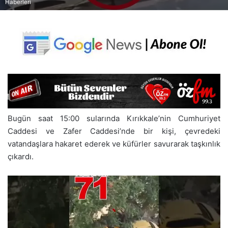
Haberleri
Bugün saat 15:00 sularında Kırıkkale’nin Cumhuriyet
Caddesi ve Zafer Caddesi’nde bir kişi, çevredeki
vatandaşlara hakaret ederek ve küfürler savurarak taşkınlık
çıkardı.