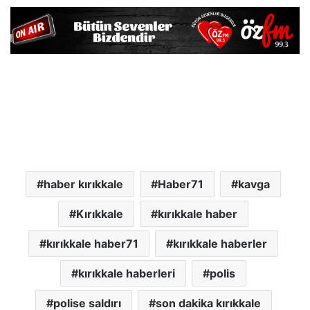
haber kırıkkale
Haber71
kavga
Kırıkkale
kırıkkale haber
kırıkkale haber71
kırıkkale haberler
kırıkkale haberleri
polis
polise saldırı
son dakika kırıkkale