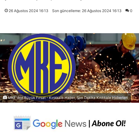
26 Ağustos 2024 16:13
Son güncelleme: 26 Ağustos 2024 16:13
0
MKE'den Büyük Fırsat - Kırıkkale Haber, Son Dakika Kırıkkale Haberleri