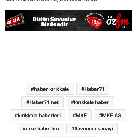
haber kırıkkale
Haber71
Haber71.net
kırıkkale haber
kırıkkale haberleri
MKE
MKE AŞ
mke haberleri
Savunma sanayi