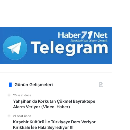
Günün Gelişmeleri
20 saat önce
Yahşihan’da Korkutan Çökme! Bayraktepe
Alarm Veriyor (Video-Haber)
21 saat önce
Kırşehir Kültürü İle Türkiyeye Ders Veriyor
Kırıkkale İse Hala Seyrediyor !!!