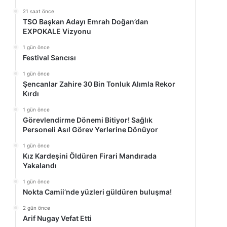
21 saat önce
TSO Başkan Adayı Emrah Doğan’dan
EXPOKALE Vizyonu
1 gün önce
Festival Sancısı
1 gün önce
Şencanlar Zahire 30 Bin Tonluk Alımla Rekor
Kırdı
1 gün önce
Görevlendirme Dönemi Bitiyor! Sağlık
Personeli Asıl Görev Yerlerine Dönüyor
1 gün önce
Kız Kardeşini Öldüren Firari Mandırada
Yakalandı
1 gün önce
Nokta Camii’nde yüzleri güldüren buluşma!
2 gün önce
Arif Nugay Vefat Etti