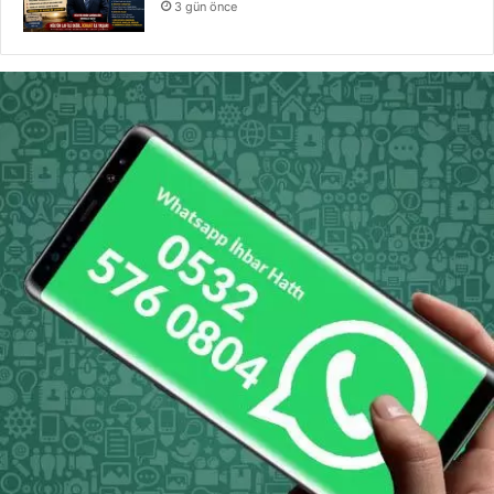
3 gün önce