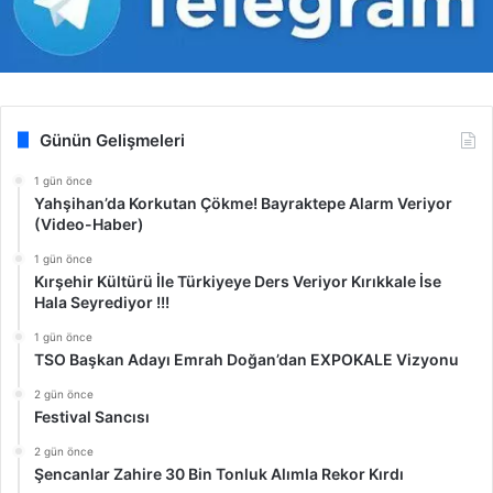
Günün Gelişmeleri
1 gün önce
Yahşihan’da Korkutan Çökme! Bayraktepe Alarm Veriyor
(Video-Haber)
1 gün önce
Kırşehir Kültürü İle Türkiyeye Ders Veriyor Kırıkkale İse
Hala Seyrediyor !!!
1 gün önce
TSO Başkan Adayı Emrah Doğan’dan EXPOKALE Vizyonu
2 gün önce
Festival Sancısı
2 gün önce
Şencanlar Zahire 30 Bin Tonluk Alımla Rekor Kırdı