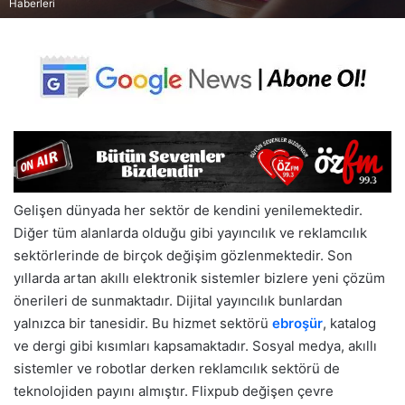
Haberleri
Gelişen dünyada her sektör de kendini yenilemektedir.
Diğer tüm alanlarda olduğu gibi yayıncılık ve reklamcılık
sektörlerinde de birçok değişim gözlenmektedir. Son
yıllarda artan akıllı elektronik sistemler bizlere yeni çözüm
önerileri de sunmaktadır. Dijital yayıncılık bunlardan
yalnızca bir tanesidir. Bu hizmet sektörü
ebroşür
, katalog
ve dergi gibi kısımları kapsamaktadır. Sosyal medya, akıllı
sistemler ve robotlar derken reklamcılık sektörü de
teknolojiden payını almıştır. Flixpub değişen çevre