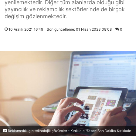
yenilemektedir. Diğer tüm alanlarda olduğu gibi
yayıncılık ve reklamcılık sektörlerinde de birçok
değişim gözlenmektedir.
10 Aralık 2021 16:49
Son güncelleme: 01 Nisan 2023 08:08
0
Reklamcılık için teknolojik çözümler - Kırıkkale Haber, Son Dakika Kırıkkale