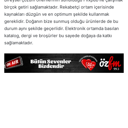
birçok getiri sağlamaktadır. Rekabetçi ortam içerisinde
kaynakları düzgün ve en optimum şekilde kullanmak
gereklidir. Doğanın bize sunmuş olduğu ürünlerde de bu
durum aynı şekilde geçerlidir. Elektronik ortamda basılan
katalog, dergi ve broşürler bu sayede doğaya da katkı
sağlamaktadır.