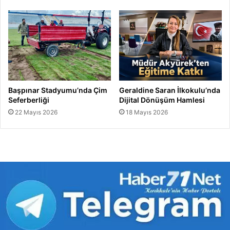
Başpınar Stadyumu’nda Çim
Geraldine Saran İlkokulu’nda
Seferberliği
Dijital Dönüşüm Hamlesi
22 Mayıs 2026
18 Mayıs 2026