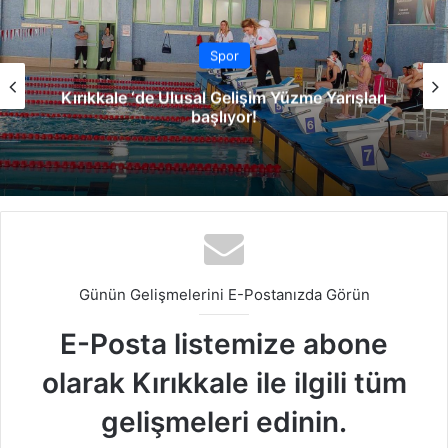
Spor
Kırıkkale ‘de Ulusal Gelişim Yüzme Yarışları
başlıyor!
Günün Gelişmelerini E-Postanızda Görün
E-Posta listemize abone
olarak Kırıkkale ile ilgili tüm
gelişmeleri edinin.