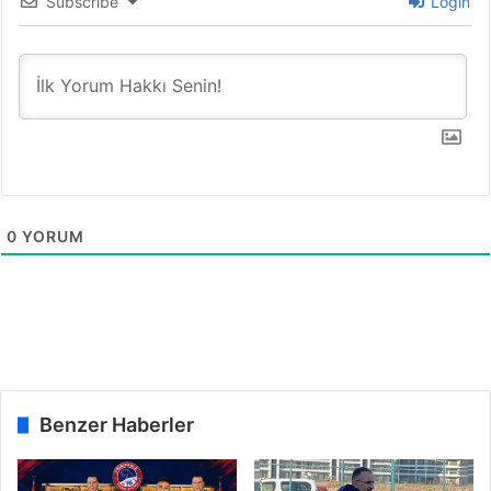
Subscribe
Login
0
YORUM
Benzer Haberler