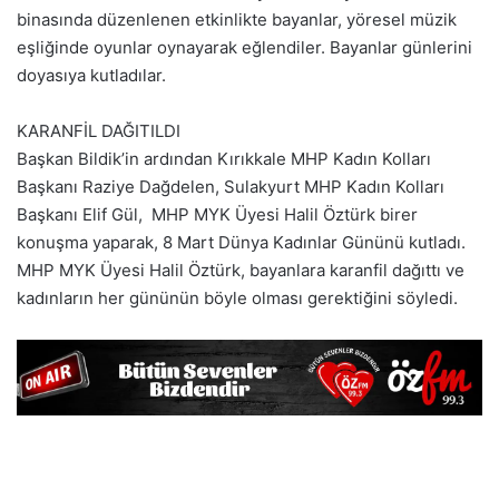
binasında düzenlenen etkinlikte bayanlar, yöresel müzik
eşliğinde oyunlar oynayarak eğlendiler. Bayanlar günlerini
doyasıya kutladılar.
KARANFİL DAĞITILDI
Başkan Bildik’in ardından Kırıkkale MHP Kadın Kolları
Başkanı Raziye Dağdelen, Sulakyurt MHP Kadın Kolları
Başkanı Elif Gül, MHP MYK Üyesi Halil Öztürk birer
konuşma yaparak, 8 Mart Dünya Kadınlar Gününü kutladı.
MHP MYK Üyesi Halil Öztürk, bayanlara karanfil dağıttı ve
kadınların her gününün böyle olması gerektiğini söyledi.