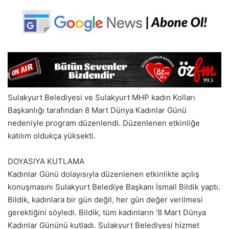
Sulakyurt Belediyesi ve Sulakyurt MHP kadın Kolları
Başkanlığı tarafından 8 Mart Dünya Kadınlar Günü
nedeniyle program düzenlendi. Düzenlenen etkinliğe
katılım oldukça yüksekti.
DOYASIYA KUTLAMA
Kadınlar Günü dolayısıyla düzenlenen etkinlikte açılış
konuşmasını Sulakyurt Belediye Başkanı İsmail Bildik yaptı.
Bildik, kadınlara bir gün değil, her gün değer verilmesi
gerektiğini söyledi. Bildik, tüm kadınların ‘8 Mart Dünya
Kadınlar Gününü kutladı. Sulakyurt Belediyesi hizmet