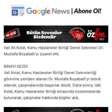
Vali Ali Kolat, Kamu Hastaneler Birliği Genel Sekreteri Dr.
Mustafa Boyabatlı’yı ziyaret etti.
BİNAYI GEZDİ
Vali Kolat, Kamu Hastaneler Birliği Genel Sekreterliği
görevine yeniden atanan Dr. Mustafa Boyabatlı’yı tebrik
ederek, çalışmalarında başarılar diledi. Daha sonra, Vali
Kolat, Kamu Hastaneler Birliği binasında incelemelerde
bulunarak, çalışmalar hakkında bilgiler aldı.