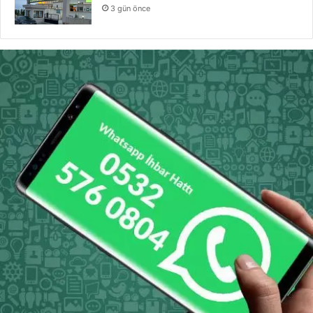
3 gün önce