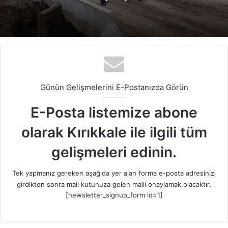
Günün Gelişmelerini E-Postanızda Görün
E-Posta listemize abone
olarak Kırıkkale ile ilgili tüm
gelişmeleri edinin.
Tek yapmanız gereken aşağıda yer alan forma e-posta adresinizi
girdikten sonra mail kutunuza gelen maili onaylamak olacaktır.
[newsletter_signup_form id=1]