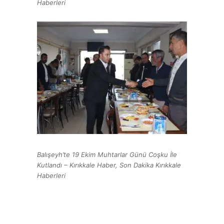
Haberleri
Balışeyh’te 19 Ekim Muhtarlar Günü Coşku İle
Kutlandı – Kırıkkale Haber, Son Dakika Kırıkkale
Haberleri