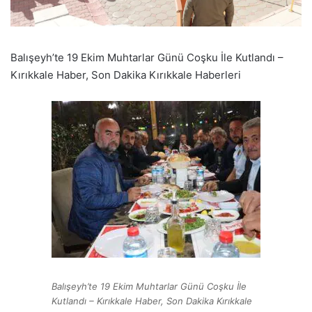
Balışeyh’te 19 Ekim Muhtarlar Günü Coşku İle Kutlandı –
Kırıkkale Haber, Son Dakika Kırıkkale Haberleri
Balışeyh’te 19 Ekim Muhtarlar Günü Coşku İle
Kutlandı – Kırıkkale Haber, Son Dakika Kırıkkale