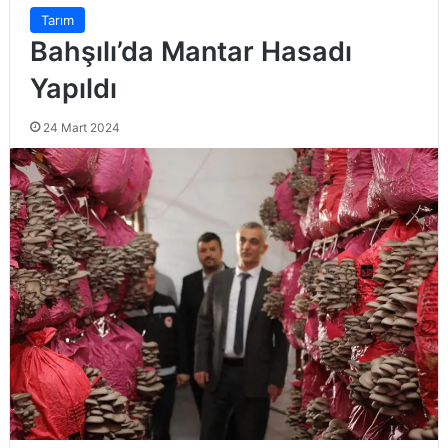
Tarım
Bahşılı’da Mantar Hasadı
Yapıldı
24 Mart 2024