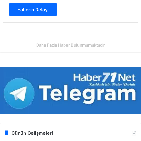
Haberin Detayı
Daha Fazla Haber Bulunmamaktadır
Günün Gelişmeleri