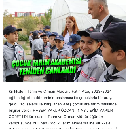
Kırıkkale İl Tarım ve Orman Müdürü Fatih Ateş 2023-2024
eğitim öğretim döneminin başlaması ile çocuklarla bir araya
geldi. İzci selamı ile karşılanan Ateş çocuklara tarım hakkında
bilgiler verdi. HABER: YAKUP ÖZCAN NASIL EKİM YAPILIR
ÖĞRETİLDİ Kırıkkale İl Tarım ve Orman Müdürlüğünün
kampüsünde bulunan Çocuk Tarım Akademisi’ne Kırıkkale