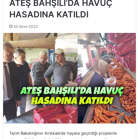
ATEŞ BAHŞILI’DA HAVUÇ
HASADINA KATILDI
30 Ekim 2023
Tarım Bakanlığının Kırıkkale’de hayata geçirdiği projelerle