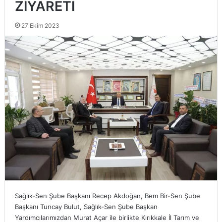
ZİYARETİ
27 Ekim 2023
Sağlık-Sen Şube Başkanı Recep Akdoğan, Bem Bir-Sen Şube
Başkanı Tuncay Bulut, Sağlık-Sen Şube Başkan
Yardımcılarımızdan Murat Açar ile birlikte Kırıkkale İl Tarım ve