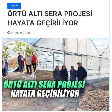
Tarım
ÖRTÜ ALTI SERA PROJESİ
HAYATA GEÇİRİLİYOR
4 Kasım 2023