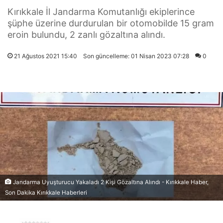
Kırıkkale İl Jandarma Komutanlığı ekiplerince
şüphe üzerine durdurulan bir otomobilde 15 gram
eroin bulundu, 2 zanlı gözaltına alındı.
21 Ağustos 2021 15:40
Son güncelleme: 01 Nisan 2023 07:28
0
Jandarma Uyuşturucu Yakaladı 2 Kişi Gözaltına Alındı - Kırıkkale Haber,
Son Dakika Kırıkkale Haberleri