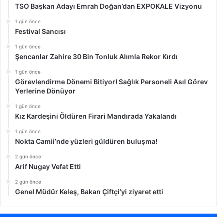
TSO Başkan Adayı Emrah Doğan’dan EXPOKALE Vizyonu
1 gün önce
Festival Sancısı
1 gün önce
Şencanlar Zahire 30 Bin Tonluk Alımla Rekor Kırdı
1 gün önce
Görevlendirme Dönemi Bitiyor! Sağlık Personeli Asıl Görev
Yerlerine Dönüyor
1 gün önce
Kız Kardeşini Öldüren Firari Mandırada Yakalandı
1 gün önce
Nokta Camii’nde yüzleri güldüren buluşma!
2 gün önce
Arif Nugay Vefat Etti
2 gün önce
Genel Müdür Keleş, Bakan Çiftçi’yi ziyaret etti