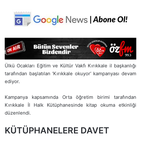
Ülkü Ocakları Eğitim ve Kültür Vakfı Kırıkkale il başkanlığı
tarafından başlatılan ‘Kırıkkale okuyor’ kampanyası devam
ediyor.
Kampanya kapsamında Orta öğretim birimi tarafından
Kırıkkale İl Halk Kütüphanesinde kitap okuma etkinliği
düzenlendi.
KÜTÜPHANELERE DAVET