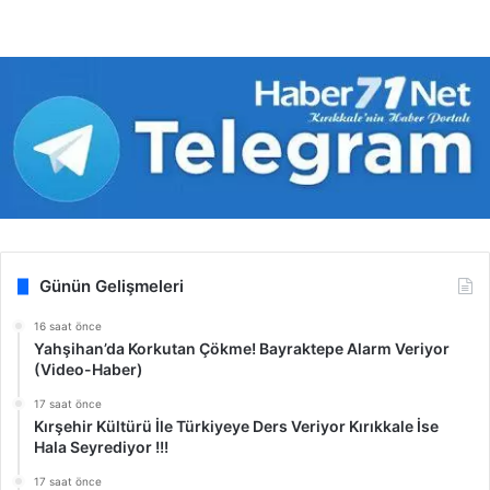
Günün Gelişmeleri
16 saat önce
Yahşihan’da Korkutan Çökme! Bayraktepe Alarm Veriyor
(Video-Haber)
17 saat önce
Kırşehir Kültürü İle Türkiyeye Ders Veriyor Kırıkkale İse
Hala Seyrediyor !!!
17 saat önce