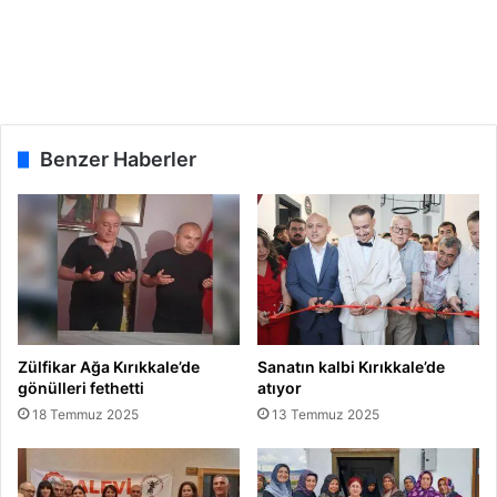
Benzer Haberler
Zülfikar Ağa Kırıkkale’de
Sanatın kalbi Kırıkkale’de
gönülleri fethetti
atıyor
18 Temmuz 2025
13 Temmuz 2025