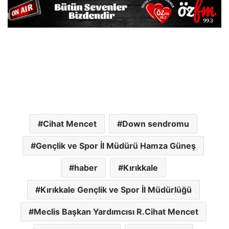
Cihat Mencet
Down sendromu
Gençlik ve Spor İl Müdürü Hamza Güneş
haber
Kırıkkale
Kırıkkale Gençlik ve Spor İl Müdürlüğü
Meclis Başkan Yardımcısı R.Cihat Mencet