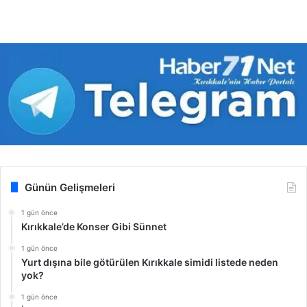
Günün Gelişmeleri
1 gün önce
Kırıkkale’de Konser Gibi Sünnet
1 gün önce
Yurt dışına bile götürülen Kırıkkale simidi listede neden
yok?
1 gün önce