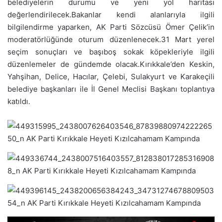
belediyelerin durumu ve yeni yol haritası
değerlendirilecek.Bakanlar kendi alanlarıyla ilgili
bilgilendirme yaparken, AK Parti Sözcüsü Ömer Çelik’in
moderatörlüğünde oturum düzenlenecek.31 Mart yerel
seçim sonuçları ve başıboş sokak köpekleriyle ilgili
düzenlemeler de gündemde olacak.Kırıkkale’den Keskin,
Yahşihan, Delice, Hacılar, Çelebi, Sulakyurt ve Karakeçili
belediye başkanları ile İl Genel Meclisi Başkanı toplantıya
katıldı.