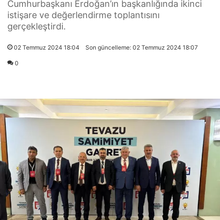
Cumhurbaşkanı Erdoğan’ın başkanlığında ikinci
istişare ve değerlendirme toplantısını
gerçekleştirdi.
02 Temmuz 2024 18:04
Son güncelleme: 02 Temmuz 2024 18:07
0