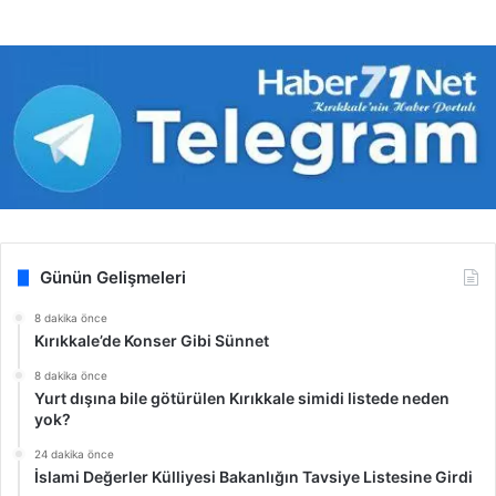
Günün Gelişmeleri
8 dakika önce
Kırıkkale’de Konser Gibi Sünnet
8 dakika önce
Yurt dışına bile götürülen Kırıkkale simidi listede neden
yok?
24 dakika önce
İslami Değerler Külliyesi Bakanlığın Tavsiye Listesine Girdi