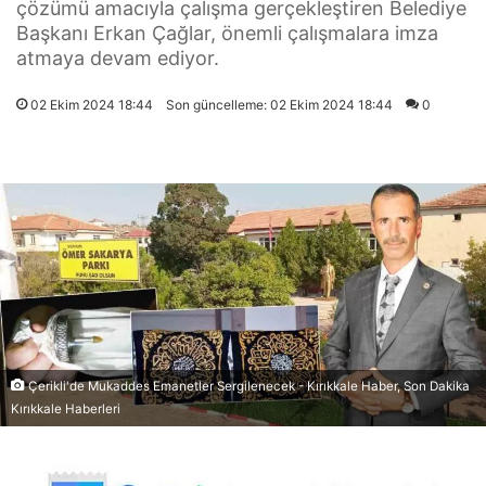
çözümü amacıyla çalışma gerçekleştiren Belediye
Başkanı Erkan Çağlar, önemli çalışmalara imza
atmaya devam ediyor.
02 Ekim 2024 18:44
Son güncelleme: 02 Ekim 2024 18:44
0
Çerikli'de Mukaddes Emanetler Sergilenecek - Kırıkkale Haber, Son Dakika
Kırıkkale Haberleri