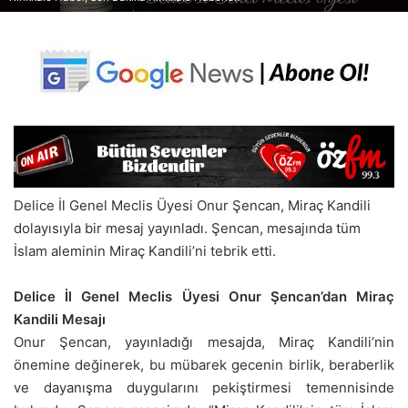
Delice İl Genel Meclis Üyesi Onur Şencan, Miraç Kandili
dolayısıyla bir mesaj yayınladı. Şencan, mesajında tüm
İslam aleminin Miraç Kandili’ni tebrik etti.
Delice İl Genel Meclis Üyesi Onur Şencan’dan Miraç
Kandili Mesajı
Onur Şencan, yayınladığı mesajda, Miraç Kandili’nin
önemine değinerek, bu mübarek gecenin birlik, beraberlik
ve dayanışma duygularını pekiştirmesi temennisinde