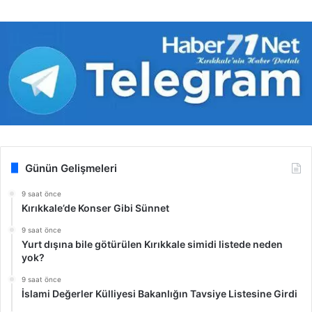
Günün Gelişmeleri
9 saat önce
Kırıkkale’de Konser Gibi Sünnet
9 saat önce
Yurt dışına bile götürülen Kırıkkale simidi listede neden
yok?
9 saat önce
İslami Değerler Külliyesi Bakanlığın Tavsiye Listesine Girdi