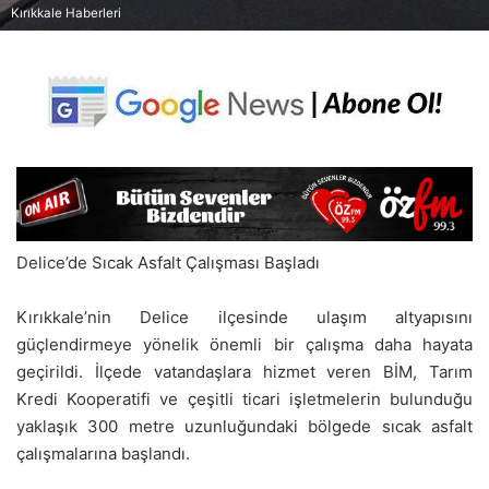
Kırıkkale Haberleri
Delice’de Sıcak Asfalt Çalışması Başladı
Kırıkkale’nin Delice ilçesinde ulaşım altyapısını
güçlendirmeye yönelik önemli bir çalışma daha hayata
geçirildi. İlçede vatandaşlara hizmet veren BİM, Tarım
Kredi Kooperatifi ve çeşitli ticari işletmelerin bulunduğu
yaklaşık 300 metre uzunluğundaki bölgede sıcak asfalt
çalışmalarına başlandı.