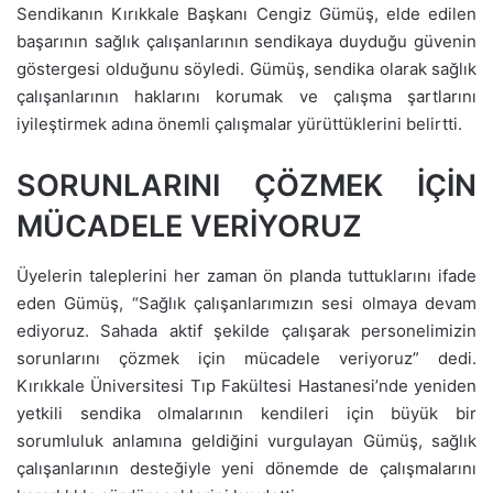
Sendikanın Kırıkkale Başkanı Cengiz Gümüş, elde edilen
başarının sağlık çalışanlarının sendikaya duyduğu güvenin
göstergesi olduğunu söyledi. Gümüş, sendika olarak sağlık
çalışanlarının haklarını korumak ve çalışma şartlarını
iyileştirmek adına önemli çalışmalar yürüttüklerini belirtti.
SORUNLARINI ÇÖZMEK İÇİN
MÜCADELE VERİYORUZ
Üyelerin taleplerini her zaman ön planda tuttuklarını ifade
eden Gümüş, “Sağlık çalışanlarımızın sesi olmaya devam
ediyoruz. Sahada aktif şekilde çalışarak personelimizin
sorunlarını çözmek için mücadele veriyoruz” dedi.
Kırıkkale Üniversitesi Tıp Fakültesi Hastanesi’nde yeniden
yetkili sendika olmalarının kendileri için büyük bir
sorumluluk anlamına geldiğini vurgulayan Gümüş, sağlık
çalışanlarının desteğiyle yeni dönemde de çalışmalarını