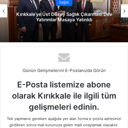
Sağlık
Kırıkkale’ye Üst Düzey Sağlık Çıkarması Dev
Yatırımlar Masaya Yatırıldı
Günün Gelişmelerini E-Postanızda Görün
E-Posta listemize abone
olarak Kırıkkale ile ilgili tüm
gelişmeleri edinin.
Tek yapmanız gereken aşağıda yer alan forma e-posta adresinizi
girdikten sonra mail kutunuza gelen maili onaylamak olacaktır.