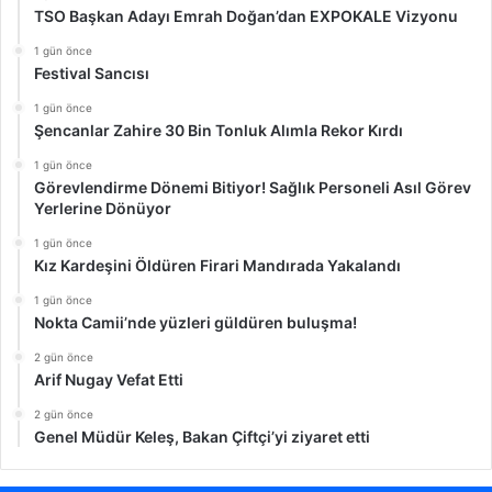
TSO Başkan Adayı Emrah Doğan’dan EXPOKALE Vizyonu
1 gün önce
Festival Sancısı
1 gün önce
Şencanlar Zahire 30 Bin Tonluk Alımla Rekor Kırdı
1 gün önce
Görevlendirme Dönemi Bitiyor! Sağlık Personeli Asıl Görev
Yerlerine Dönüyor
1 gün önce
Kız Kardeşini Öldüren Firari Mandırada Yakalandı
1 gün önce
Nokta Camii’nde yüzleri güldüren buluşma!
2 gün önce
Arif Nugay Vefat Etti
2 gün önce
Genel Müdür Keleş, Bakan Çiftçi’yi ziyaret etti