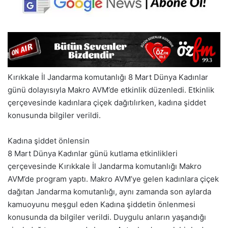
Kırıkkale İl Jandarma komutanlığı 8 Mart Dünya Kadınlar
günü dolayısıyla Makro AVM’de etkinlik düzenledi. Etkinlik
çerçevesinde kadınlara çiçek dağıtılırken, kadına şiddet
konusunda bilgiler verildi.
Kadına şiddet önlensin
8 Mart Dünya Kadınlar günü kutlama etkinlikleri
çerçevesinde Kırıkkale İl Jandarma komutanlığı Makro
AVM’de program yaptı. Makro AVM’ye gelen kadınlara çiçek
dağıtan Jandarma komutanlığı, aynı zamanda son aylarda
kamuoyunu meşgul eden Kadına şiddetin önlenmesi
konusunda da bilgiler verildi. Duygulu anların yaşandığı