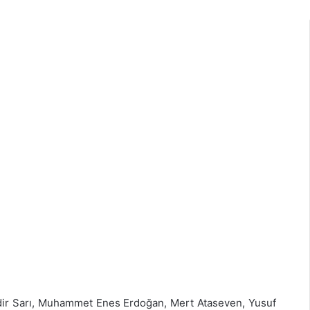
ir Sarı, Muhammet Enes Erdoğan, Mert Ataseven, Yusuf