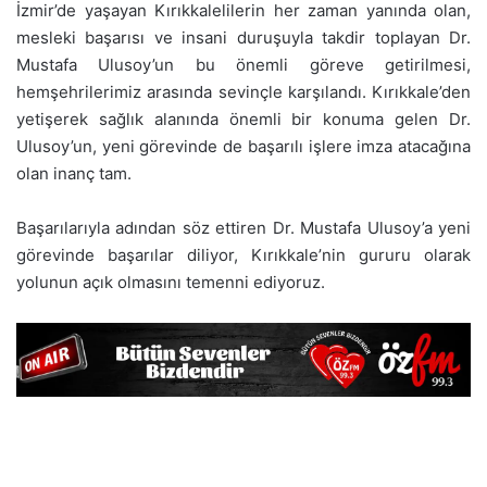
İzmir’de yaşayan Kırıkkalelilerin her zaman yanında olan,
mesleki başarısı ve insani duruşuyla takdir toplayan Dr.
Mustafa Ulusoy’un bu önemli göreve getirilmesi,
hemşehrilerimiz arasında sevinçle karşılandı. Kırıkkale’den
yetişerek sağlık alanında önemli bir konuma gelen Dr.
Ulusoy’un, yeni görevinde de başarılı işlere imza atacağına
olan inanç tam.
Başarılarıyla adından söz ettiren Dr. Mustafa Ulusoy’a yeni
görevinde başarılar diliyor, Kırıkkale’nin gururu olarak
yolunun açık olmasını temenni ediyoruz.