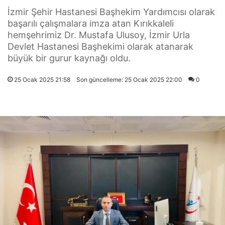
İzmir Şehir Hastanesi Başhekim Yardımcısı olarak
başarılı çalışmalara imza atan Kırıkkaleli
hemşehrimiz Dr. Mustafa Ulusoy, İzmir Urla
Devlet Hastanesi Başhekimi olarak atanarak
büyük bir gurur kaynağı oldu.
25 Ocak 2025 21:58
Son güncelleme: 25 Ocak 2025 22:00
0