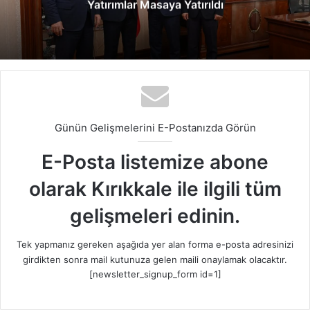
Yatırımlar Masaya Yatırıldı
Günün Gelişmelerini E-Postanızda Görün
E-Posta listemize abone
olarak Kırıkkale ile ilgili tüm
gelişmeleri edinin.
Tek yapmanız gereken aşağıda yer alan forma e-posta adresinizi
girdikten sonra mail kutunuza gelen maili onaylamak olacaktır.
[newsletter_signup_form id=1]