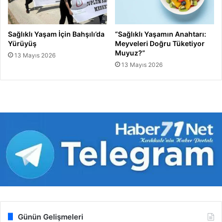
Sağlıklı Yaşam İçin Bahşılı’da
“Sağlıklı Yaşamın Anahtarı:
Yürüyüş
Meyveleri Doğru Tüketiyor
Muyuz?”
13 Mayıs 2026
13 Mayıs 2026
Günün Gelişmeleri